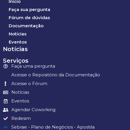
Início
Faça sua pergunta
Fórum de dúvidas
Documentação
Notícias
Eventos
Notícias
Serviços
Faça uma pergunta
Acesse o Repositório da Documentação
Acesse o Fórum
Notícias
Eventos
Agendar Coworking
Redesim
Sebrae - Plano de Negócios - Apostila