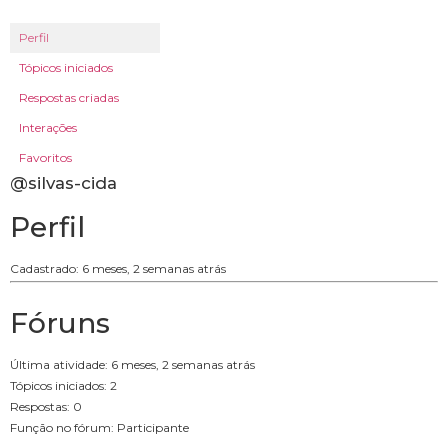
Perfil
Tópicos iniciados
Respostas criadas
Interações
Favoritos
@silvas-cida
Perfil
Cadastrado: 6 meses, 2 semanas atrás
Fóruns
Última atividade: 6 meses, 2 semanas atrás
Tópicos iniciados: 2
Respostas: 0
Função no fórum: Participante