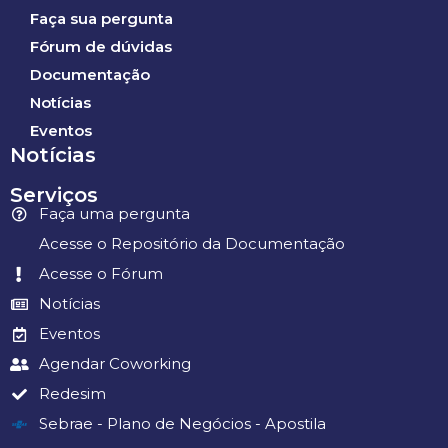
Faça sua pergunta
Fórum de dúvidas
Documentação
Notícias
Eventos
Notícias
Serviços
Faça uma pergunta
Acesse o Repositório da Documentação
Acesse o Fórum
Notícias
Eventos
Agendar Coworking
Redesim
Sebrae - Plano de Negócios - Apostila