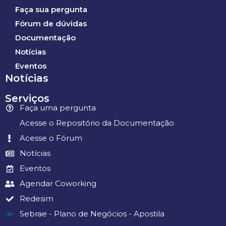
Faça sua pergunta
Fórum de dúvidas
Documentação
Notícias
Eventos
Notícias
Serviços
Faça uma pergunta
Acesse o Repositório da Documentação
Acesse o Fórum
Notícias
Eventos
Agendar Coworking
Redesim
Sebrae - Plano de Negócios - Apostila