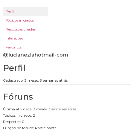
Perfil
Tópicos iniciados
Respostas criadas
Interações
Favoritos
@lucianezlahotmail-com
Perfil
Cadastrado: 3 meses, 3 semanas atrás
Fóruns
Última atividade: 3 meses, 3 semanas atrás
Tópicos iniciados: 2
Respostas: 0
Função no fórum: Participante