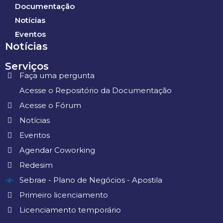
Documentação
Notícias
Eventos
Notícias
Serviços
Faça uma pergunta
Acesse o Repositório da Documentação
Acesse o Fórum
Notícias
Eventos
Agendar Coworking
Redesim
Sebrae - Plano de Negócios - Apostila
Primeiro licenciamento
Licenciamento temporário