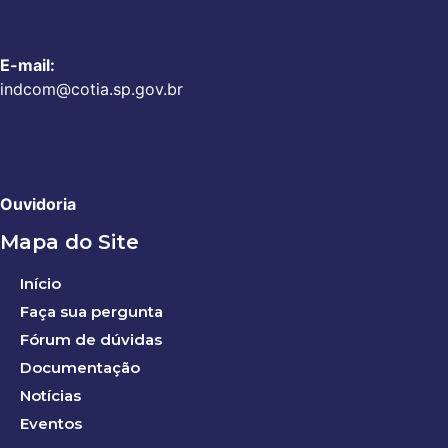
E-mail:
indcom@cotia.sp.gov.br
Ouvidoria
Mapa do Site
Início
Faça sua pergunta
Fórum de dúvidas
Documentação
Notícias
Eventos