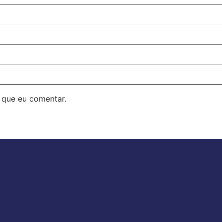
 que eu comentar.