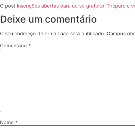
O post
Inscrições abertas para curso gratuito “Prepare e 
Deixe um comentário
O seu endereço de e-mail não será publicado.
Campos obr
Comentário
*
Nome
*