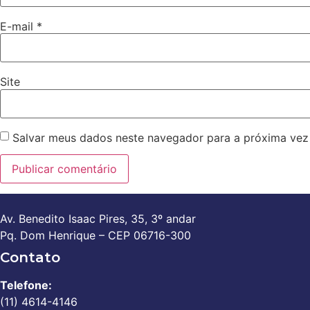
E-mail
*
Site
Salvar meus dados neste navegador para a próxima vez
Av. Benedito Isaac Pires, 35, 3º andar
Pq. Dom Henrique – CEP 06716-300
Contato
Telefone:
(11) 4614-4146