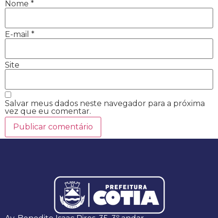
Nome
*
E-mail
*
Site
Salvar meus dados neste navegador para a próxima
vez que eu comentar.